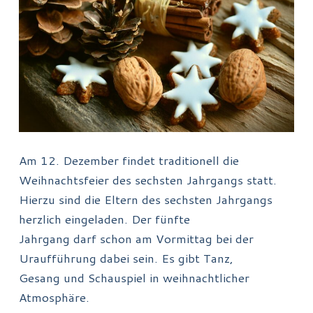
n
Am 12. Dezember findet traditionell die
Weihnachtsfeier des sechsten Jahrgangs statt.
Hierzu sind die Eltern des sechsten Jahrgangs
herzlich eingeladen. Der fünfte
Jahrgang darf schon am Vormittag bei der
Uraufführung dabei sein. Es gibt Tanz,
Gesang und Schauspiel in weihnachtlicher
Atmosphäre.